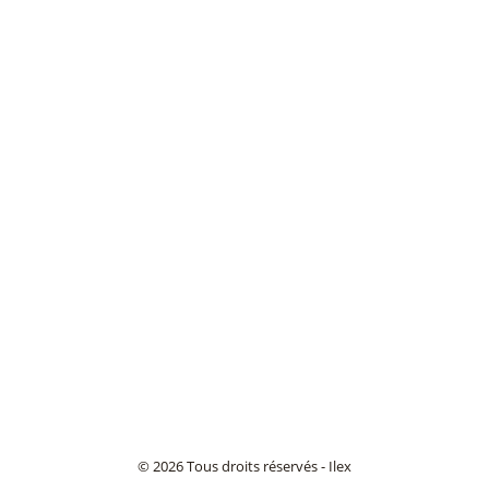
© 2026 Tous droits réservés - Ilex