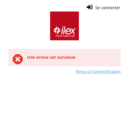
Se connecter
Une erreur est survenue
Retour à l'authentification