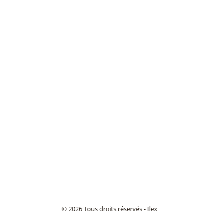
© 2026 Tous droits réservés - Ilex