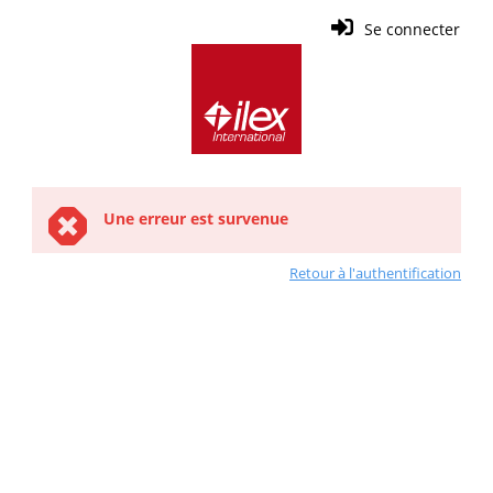
Se connecter
Une erreur est survenue
Retour à l'authentification