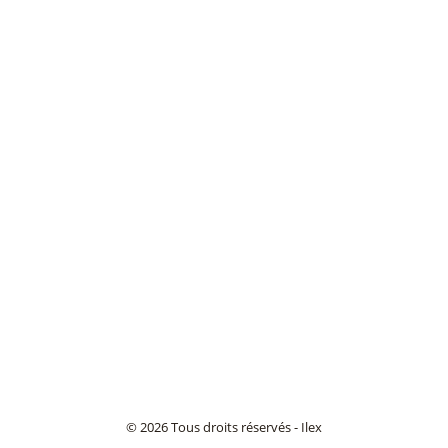
© 2026 Tous droits réservés - Ilex