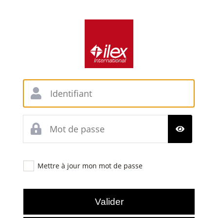
Mettre à jour mon mot de passe