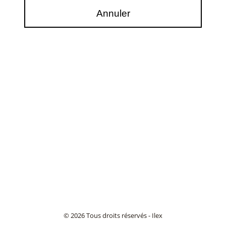
© 2026 Tous droits réservés - Ilex