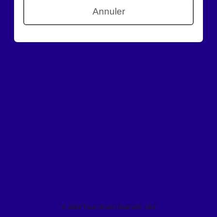
© 2026 Tous droits réservés - Ilex