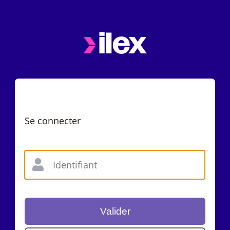
Se connecter