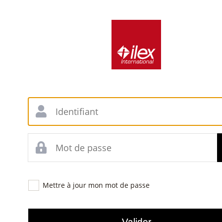
Mettre à jour mon mot de passe