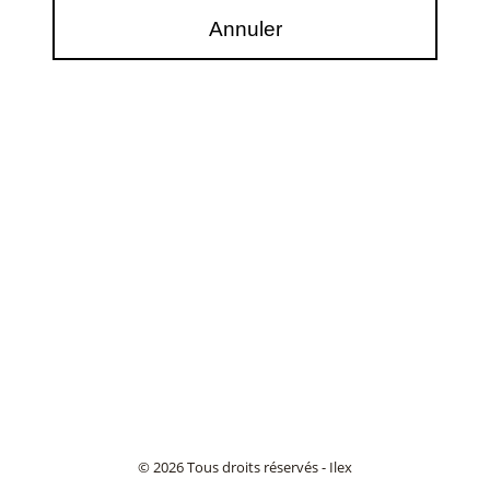
© 2026 Tous droits réservés - Ilex