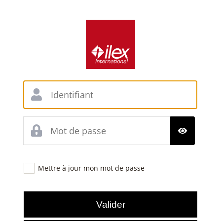
Mettre à jour mon mot de passe