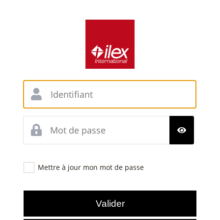
Mettre à jour mon mot de passe