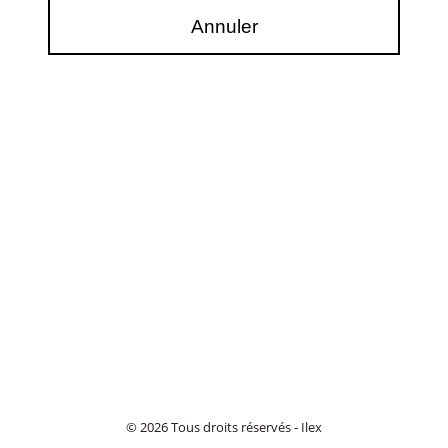
© 2026 Tous droits réservés - Ilex