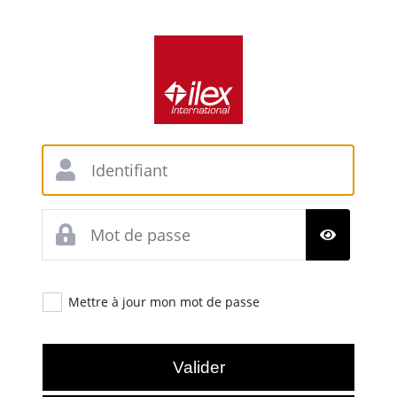
Mettre à jour mon mot de passe