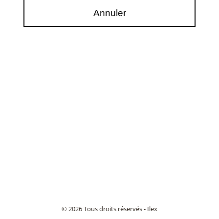
© 2026 Tous droits réservés - Ilex