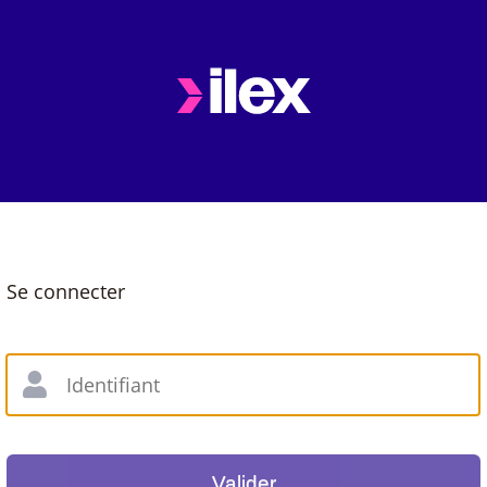
Se connecter