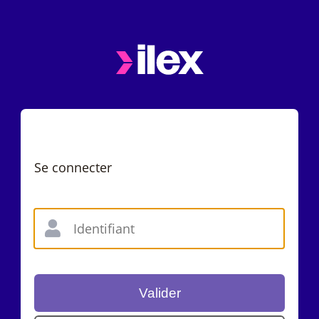
Se connecter