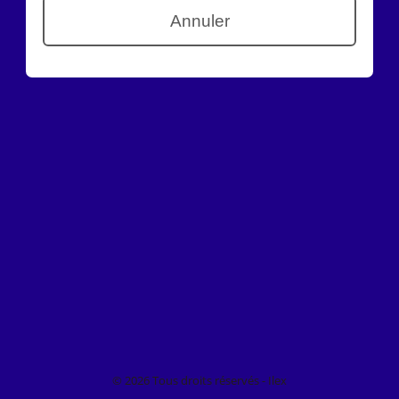
© 2026 Tous droits réservés - Ilex