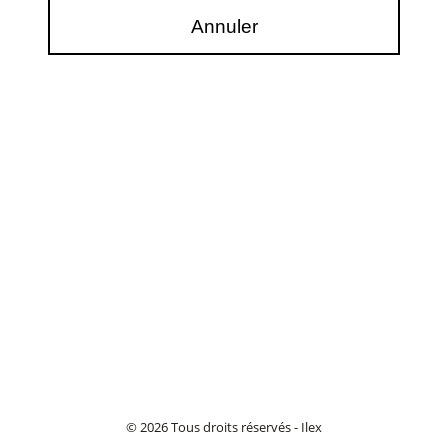
© 2026 Tous droits réservés - Ilex