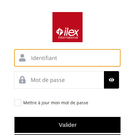
Mettre à jour mon mot de passe