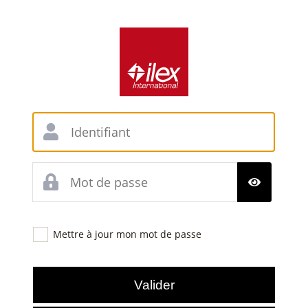
Mettre à jour mon mot de passe