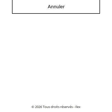
© 2026 Tous droits réservés - Ilex