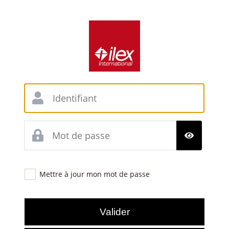
Mettre à jour mon mot de passe