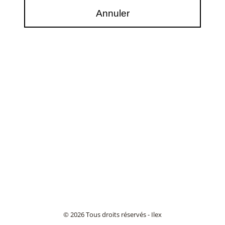
© 2026 Tous droits réservés - Ilex