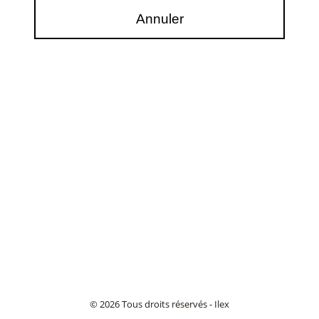
© 2026 Tous droits réservés - Ilex