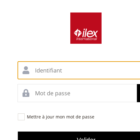
Mettre à jour mon mot de passe